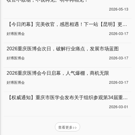
2026-05-13
【今日闭幕】完美收官，感恩相遇！下一站【昆明】更精彩。
好博医博会
2026-03-17
2026重庆医博会次日，破解行业痛点，发展市场蓝图
好博医博会
2026-03-17
2026重庆医博会今日启幕，人气爆棚，商机无限
好博医博会
2026-03-17
【权威通知】重庆市医学会发布关于组织参观第34届重庆医博会的通知
2026-03-01
查看更多>>