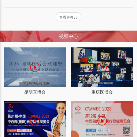
查看更多>>
视频中心
昆明医博会
重庆医博会