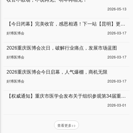
2026-05-13
【今日闭幕】完美收官，感恩相遇！下一站【昆明】更精彩。
好博医博会
2026-03-17
2026重庆医博会次日，破解行业痛点，发展市场蓝图
好博医博会
2026-03-17
2026重庆医博会今日启幕，人气爆棚，商机无限
好博医博会
2026-03-17
【权威通知】重庆市医学会发布关于组织参观第34届重庆医博会的通知
2026-03-01
查看更多>>