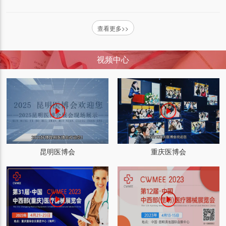
查看更多>>
视频中心
昆明医博会
重庆医博会