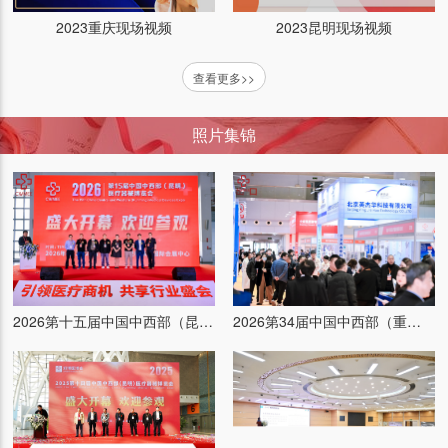
2023重庆现场视频
2023昆明现场视频
查看更多>>
照片集锦
2026第十五届中国中西部（昆明）医疗器械博览会
2026第34届中国中西部（重庆）医疗器械博览会
普康医疗（展位：）