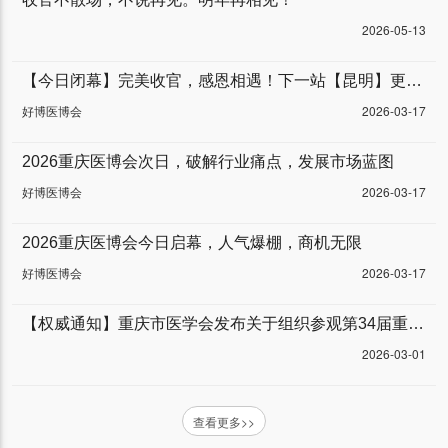
2026-05-13
【今日闭幕】完美收官，感恩相遇！下一站【昆明】更精彩。
好博医博会
2026-03-17
2026重庆医博会次日，破解行业痛点，发展市场蓝图
好博医博会
2026-03-17
2026重庆医博会今日启幕，人气爆棚，商机无限
好博医博会
2026-03-17
【权威通知】重庆市医学会发布关于组织参观第34届重庆医博会的通知
2026-03-01
查看更多>>