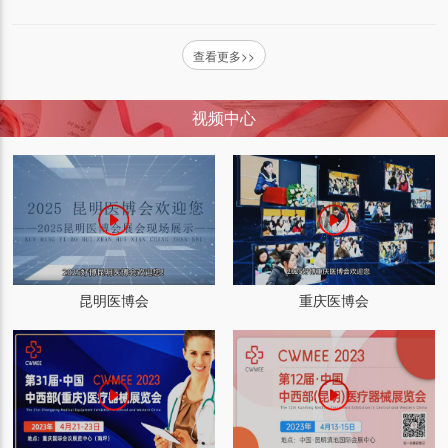
查看更多>>
视频中心
昆明医博会
重庆医博会