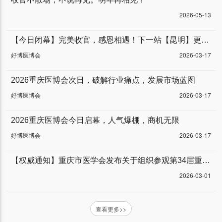
2026-05-13
【今日闭幕】完美收官，感恩相遇！下一站【昆明】更精彩。
好博医博会
2026-03-17
2026重庆医博会次日，破解行业痛点，发展市场蓝图
好博医博会
2026-03-17
2026重庆医博会今日启幕，人气爆棚，商机无限
好博医博会
2026-03-17
【权威通知】重庆市医学会发布关于组织参观第34届重庆医博会的通知
2026-03-01
查看更多>>