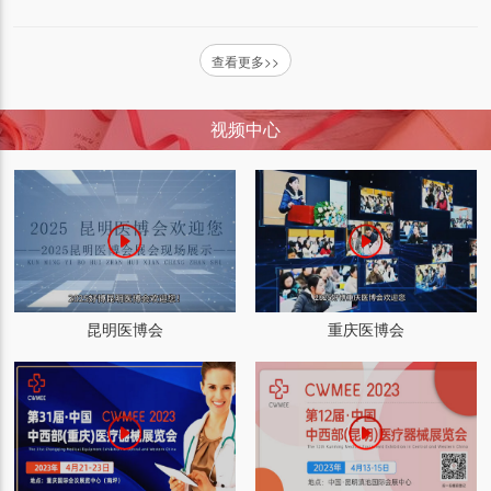
查看更多>>
视频中心
昆明医博会
重庆医博会