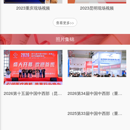
2023重庆现场视频
2023昆明现场视频
查看更多>>
照片集锦
2026第十五届中国中西部（昆明）医疗器械博览会
2026第34届中国中西部（重庆）医疗器械博览会
2025第33届中国中西部（重庆）医疗器械博览会